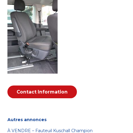
Autres annonces
À VENDRE – Fauteuil Kuschall Champion