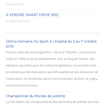
15 février 2023
A VENDRE SMART DRIVE MX2
28 septembre 2022
12ème Semaine Du Sport à L’Hôpital du 3 au 7 octobre
2016
Dans le cadre de son programme « Sport à l’Hôpital », l’association,
créée en 1999, propose gratuitement, tout au long de l’année, des
initiations sportives pour les enfants hospitalisés. Ces activités sont
encadrées par des éducateurs sportifs qualifiés et des bénévoles de
l’association. De nombreux sports sont proposés, du foot, au rugby,
en passant par la boxe,…
Championnat du Monde de joëlette
La 10e édition du Championnat du Monde Rotary de joëlette aura lieu