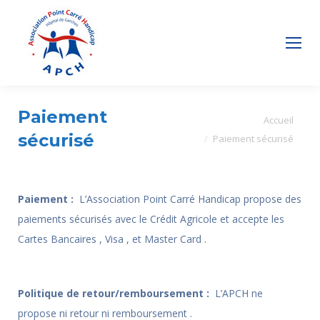
Paiement
Vous êtes ici :
Accueil
sécurisé
Paiement sécurisé
Paiement :
L’Association Point Carré Handicap propose des
paiements sécurisés avec le Crédit Agricole et accepte les
Cartes Bancaires , Visa , et Master Card .
Politique de retour/remboursement :
L’APCH ne
propose ni retour ni remboursement .