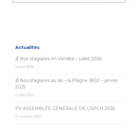
Actualités
✌ Nos stagiaires en Vendée – juillet 2026
3 août 2026
✌ Nos stagiaires au ski – la Plagne 1800 – janvier
2025
6 mars 2025
PV ASSEMBLÉE GÉNÉRALE DE L’APCH 2026
21 octobre 2024