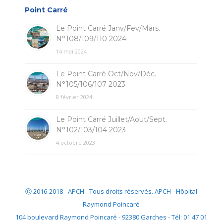
Point Carré
Le Point Carré Janv/Fev/Mars.
N°108/109/110 2024
14 mai 2024
Le Point Carré Oct/Nov/Déc.
N°105/106/107 2023
8 février 2024
Le Point Carré Juillet/Aout/Sept.
N°102/103/104 2023
4 octobre 2023
Ⓒ 2016-2018 - APCH - Tous droits réservés. APCH - Hôpital
Raymond Poincaré
104 boulevard Raymond Poincaré - 92380 Garches - Tél: 01 47 01