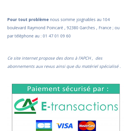
Pour tout problème
nous somme joignables au 104
boulevard Raymond Poincaré , 92380 Garches , France ; ou
par téléphone au : 01 47 01 09 60
Ce site internet propose des dons à l’APCH , des
abonnements aux revus ainsi que du matériel spécialisé .