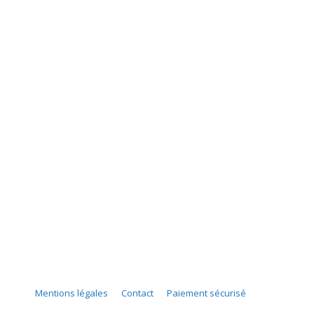
Mentions légales
Contact
Paiement sécurisé