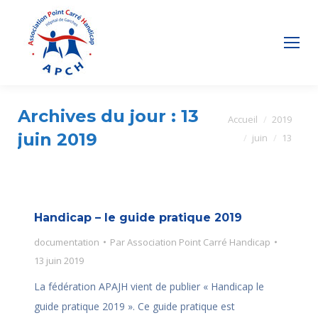
Archives du jour :
13
Vous êtes ici :
Accueil
2019
juin 2019
juin
13
Handicap – le guide pratique 2019
documentation
Par
Association Point Carré Handicap
13 juin 2019
La fédération APAJH vient de publier « Handicap le
guide pratique 2019 ». Ce guide pratique est