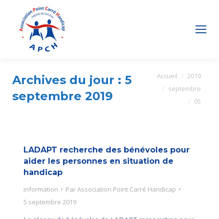
Vous êtes ici :
Accueil
2019
Archives du jour :
5
septembre
septembre 2019
05
LADAPT recherche des bénévoles pour
aider les personnes en situation de
handicap
information
Par
Association Point Carré Handicap
5 septembre 2019