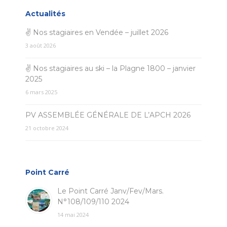
Actualités
✌ Nos stagiaires en Vendée – juillet 2026
3 août 2026
✌ Nos stagiaires au ski – la Plagne 1800 – janvier
2025
6 mars 2025
PV ASSEMBLÉE GÉNÉRALE DE L’APCH 2026
21 octobre 2024
Point Carré
Le Point Carré Janv/Fev/Mars.
N°108/109/110 2024
14 mai 2024