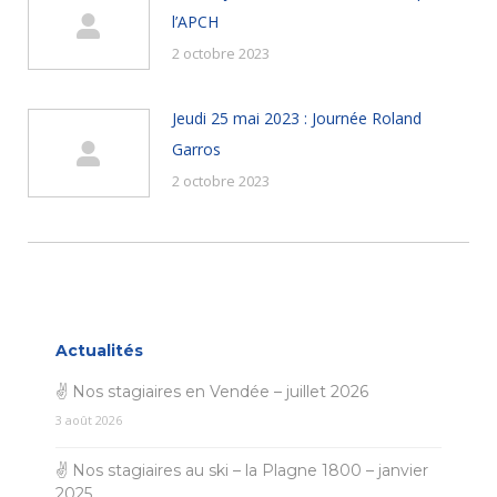
l’APCH
2 octobre 2023
Jeudi 25 mai 2023 : Journée Roland
Garros
2 octobre 2023
Actualités
✌ Nos stagiaires en Vendée – juillet 2026
3 août 2026
✌ Nos stagiaires au ski – la Plagne 1800 – janvier
2025