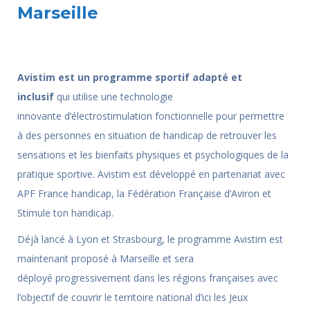
Marseille
Avistim est un programme sportif adapté et
inclusif
qui utilise une technologie
innovante d’électrostimulation fonctionnelle pour permettre
à des personnes en situation de handicap de retrouver les
sensations et les bienfaits physiques et psychologiques de la
pratique sportive. Avistim est développé en partenariat avec
APF France handicap, la Fédération Française d’Aviron et
Stimule ton handicap.
Déjà lancé à Lyon et Strasbourg, le programme Avistim est
maintenant proposé à Marseille et sera
déployé progressivement dans les régions françaises avec
l’objectif de couvrir le territoire national d’ici les Jeux