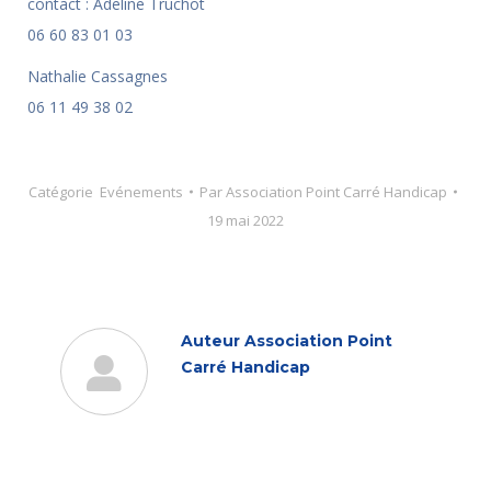
contact : Adeline Truchot
06 60 83 01 03
Nathalie Cassagnes
06 11 49 38 02
Catégorie
Evénements
Par
Association Point Carré Handicap
19 mai 2022
Auteur
Association Point
Carré Handicap