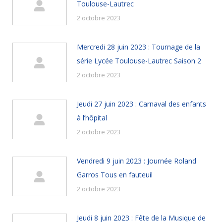
Toulouse-Lautrec
2 octobre 2023
Mercredi 28 juin 2023 : Tournage de la
série Lycée Toulouse-Lautrec Saison 2
2 octobre 2023
Jeudi 27 juin 2023 : Carnaval des enfants
à l’hôpital
2 octobre 2023
Vendredi 9 juin 2023 : Journée Roland
Garros Tous en fauteuil
2 octobre 2023
Jeudi 8 juin 2023 : Fête de la Musique de