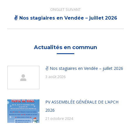
précédent
ONGLET SUIVANT
Onglet
✌ Nos stagiaires en Vendée – juillet 2026
suivant
Actualités en commun
✌ Nos stagiaires en Vendée – juillet 2026
3 août 2026
PV ASSEMBLÉE GÉNÉRALE DE L’APCH
2026
21 octobre 2024