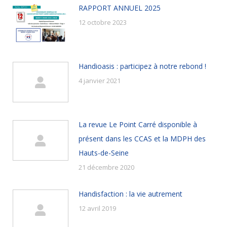
RAPPORT ANNUEL 2025
12 octobre 2023
Handioasis : participez à notre rebond !
4 janvier 2021
La revue Le Point Carré disponible à
présent dans les CCAS et la MDPH des
Hauts-de-Seine
21 décembre 2020
Handisfaction : la vie autrement
12 avril 2019