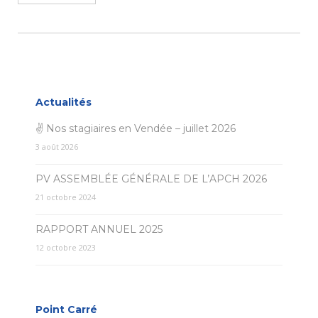
Actualités
✌ Nos stagiaires en Vendée – juillet 2026
3 août 2026
PV ASSEMBLÉE GÉNÉRALE DE L’APCH 2026
21 octobre 2024
RAPPORT ANNUEL 2025
12 octobre 2023
Point Carré