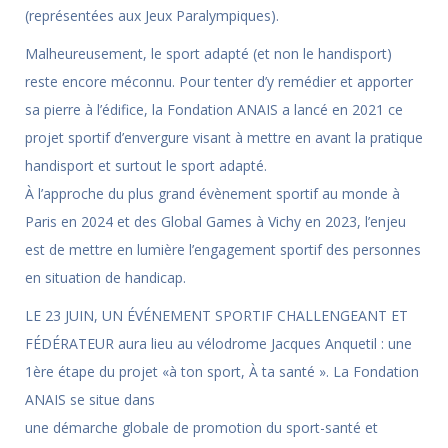
(représentées aux Jeux Paralympiques).
Malheureusement, le sport adapté (et non le handisport)
reste encore méconnu. Pour tenter d’y remédier et apporter
sa pierre à l’édifice, la Fondation ANAIS a lancé en 2021 ce
projet sportif d’envergure visant à mettre en avant la pratique
handisport et surtout le sport adapté.
À l’approche du plus grand évènement sportif au monde à
Paris en 2024 et des Global Games à Vichy en 2023, l’enjeu
est de mettre en lumière l’engagement sportif des personnes
en situation de handicap.
LE 23 JUIN, UN ÉVÉNEMENT SPORTIF CHALLENGEANT ET
FÉDÉRATEUR aura lieu au vélodrome Jacques Anquetil : une
1ère étape du projet «à ton sport, À ta santé ». La Fondation
ANAIS se situe dans
une démarche globale de promotion du sport-santé et