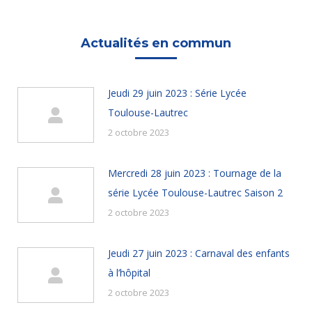
Actualités en commun
Jeudi 29 juin 2023 : Série Lycée
Toulouse-Lautrec
2 octobre 2023
Mercredi 28 juin 2023 : Tournage de la
série Lycée Toulouse-Lautrec Saison 2
2 octobre 2023
Jeudi 27 juin 2023 : Carnaval des enfants
à l’hôpital
2 octobre 2023