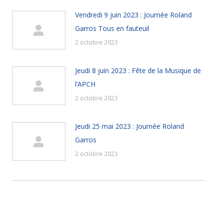
Vendredi 9 juin 2023 : Journée Roland
Garros Tous en fauteuil
2 octobre 2023
Jeudi 8 juin 2023 : Fête de la Musique de
l’APCH
2 octobre 2023
Jeudi 25 mai 2023 : Journée Roland
Garros
2 octobre 2023