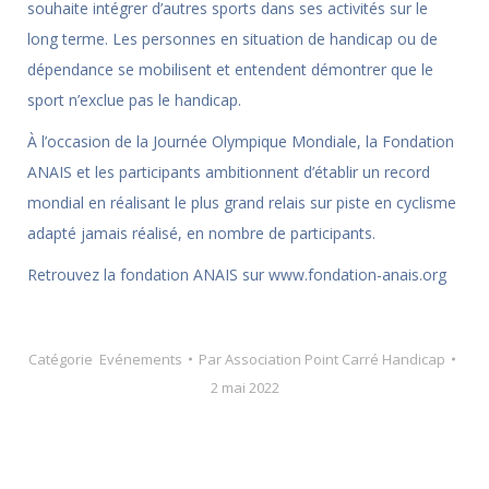
souhaite intégrer d’autres sports dans ses activités sur le
long terme. Les personnes en situation de handicap ou de
dépendance se mobilisent et entendent démontrer que le
sport n’exclue pas le handicap.
À l’occasion de la Journée Olympique Mondiale, la Fondation
ANAIS et les participants ambitionnent d’établir un record
mondial en réalisant le plus grand relais sur piste en cyclisme
adapté jamais réalisé, en nombre de participants.
Retrouvez la fondation ANAIS sur www.fondation-anais.org
Catégorie
Evénements
Par
Association Point Carré Handicap
2 mai 2022