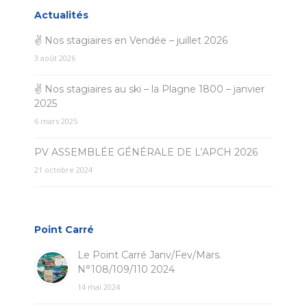
Actualités
✌ Nos stagiaires en Vendée – juillet 2026
3 août 2026
✌ Nos stagiaires au ski – la Plagne 1800 – janvier
2025
6 mars 2025
PV ASSEMBLÉE GÉNÉRALE DE L’APCH 2026
21 octobre 2024
Point Carré
Le Point Carré Janv/Fev/Mars.
N°108/109/110 2024
14 mai 2024