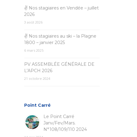
✌ Nos stagiaires en Vendée – juillet
2026
3 août 2026
✌ Nos stagiaires au ski – la Plagne
1800 – janvier 2025
6 mars 2025
PV ASSEMBLÉE GÉNÉRALE DE
L’APCH 2026
21 octobre 2024
Point Carré
Le Point Carré
Janv/Fev/Mars.
N°108/109/110 2024