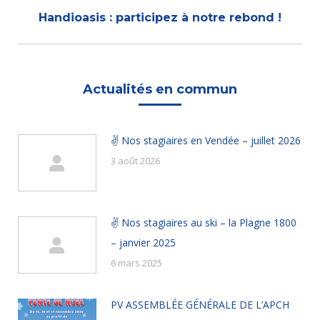
Onglet
Handioasis : participez à notre rebond !
suivant
Actualités en commun
✌ Nos stagiaires en Vendée – juillet 2026
3 août 2026
✌ Nos stagiaires au ski – la Plagne 1800
– janvier 2025
6 mars 2025
PV ASSEMBLÉE GÉNÉRALE DE L’APCH