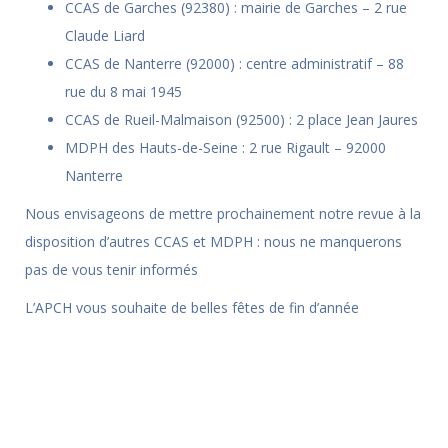
CCAS de Garches (92380) : mairie de Garches – 2 rue
Claude Liard
CCAS de Nanterre (92000) : centre administratif – 88
rue du 8 mai 1945
CCAS de Rueil-Malmaison (92500) : 2 place Jean Jaures
MDPH des Hauts-de-Seine : 2 rue Rigault – 92000
Nanterre
Nous envisageons de mettre prochainement notre revue à la
disposition d’autres CCAS et MDPH : nous ne manquerons
pas de vous tenir informés
L’APCH vous souhaite de belles fêtes de fin d’année