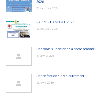
2026
21 octobre 2024
RAPPORT ANNUEL 2025
12 octobre 2023
Handioasis : participez à notre rebond !
4 janvier 2021
Handisfaction : la vie autrement
12 avril 2019