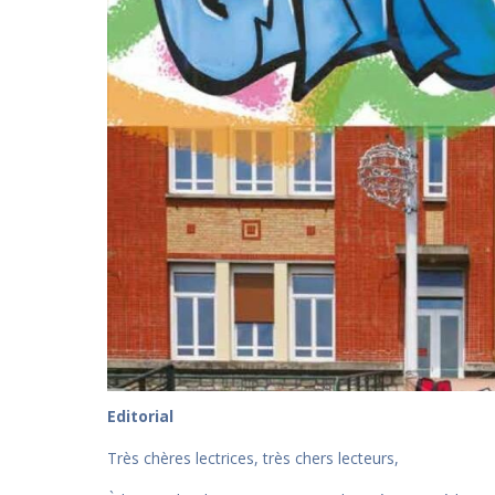
Editorial
Très chères lectrices, très chers lecteurs,