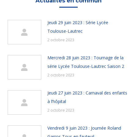
Actualités en commun
Jeudi 29 juin 2023 : Série Lycée
Toulouse-Lautrec
2 octobre 2023
Mercredi 28 juin 2023 : Tournage de la
série Lycée Toulouse-Lautrec Saison 2
2 octobre 2023
Jeudi 27 juin 2023 : Carnaval des enfants
à l’hôpital
2 octobre 2023
Vendredi 9 juin 2023 : Journée Roland
Garros Tous en fauteuil