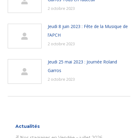
2 octobre 2023
Jeudi 8 juin 2023 : Fête de la Musique de
l’APCH
2 octobre 2023
Jeudi 25 mai 2023 : Journée Roland
Garros
2 octobre 2023
Actualités
✌ Nos stagiaires en Vendée – juillet 2026