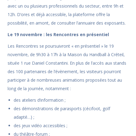
avec un ou plusieurs professionnels du secteur, entre 9h et
12h. D’ores et déjà accessible, la plateforme offre la
possibilité, en amont, de consulter l’annuaire des exposants.
Le 19 novembre : les Rencontres en présentiel
Les Rencontres se poursuivront « en présentiel » le 19
novembre, de 9h30 à 17h à la Maison du Handball à Créteil,
située 1 rue Daniel Constantini. En plus de l’accès aux stands
des 100 partenaires de l’évènement, les visiteurs pourront
participer à de nombreuses animations proposées tout au
long de la journée, notamment :
des ateliers d’information ;
des démonstrations de parasports (cécifoot, golf
adapté…) ;
des jeux vidéo accessibles ;
du théâtre-forum ;