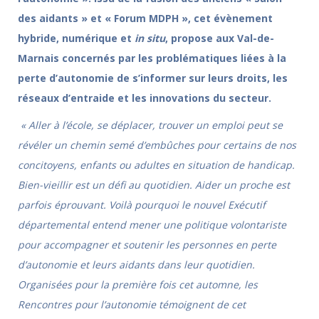
des aidants » et « Forum MDPH », cet évènement
hybride, numérique et
in situ
, propose aux Val-de-
Marnais concernés par les problématiques liées à la
perte d’autonomie de s’informer sur leurs droits, les
réseaux d’entraide et les innovations du secteur.
« Aller à l’école, se déplacer, trouver un emploi peut se
révéler un chemin semé d’embûches pour certains de nos
concitoyens, enfants ou adultes en situation de handicap.
Bien-vieillir est un défi au quotidien. Aider un proche est
parfois éprouvant. Voilà pourquoi le nouvel Exécutif
départemental entend mener une politique volontariste
pour accompagner et soutenir les personnes en perte
d’autonomie et leurs aidants dans leur quotidien.
Organisées pour la première fois cet automne, les
Rencontres pour l’autonomie témoignent de cet