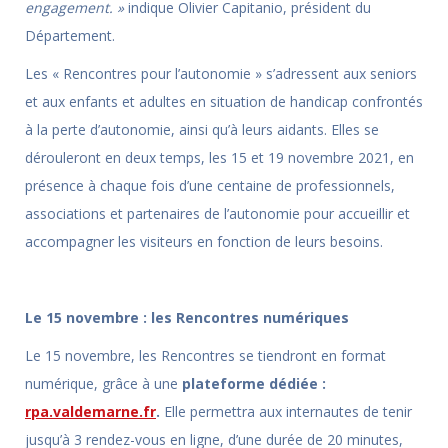
engagement. »
indique Olivier Capitanio, président du
Département.
Les « Rencontres pour l’autonomie » s’adressent aux seniors
et aux enfants et adultes en situation de handicap confrontés
à la perte d’autonomie, ainsi qu’à leurs aidants. Elles se
dérouleront en deux temps, les 15 et 19 novembre 2021, en
présence à chaque fois d’une centaine de professionnels,
associations et partenaires de l’autonomie pour accueillir et
accompagner les visiteurs en fonction de leurs besoins.
Le 15 novembre : les Rencontres numériques
Le 15 novembre, les Rencontres se tiendront en format
numérique, grâce à une
plateforme dédiée :
rpa.valdemarne.fr
.
Elle permettra aux internautes de tenir
jusqu’à 3 rendez-vous en ligne, d’une durée de 20 minutes,