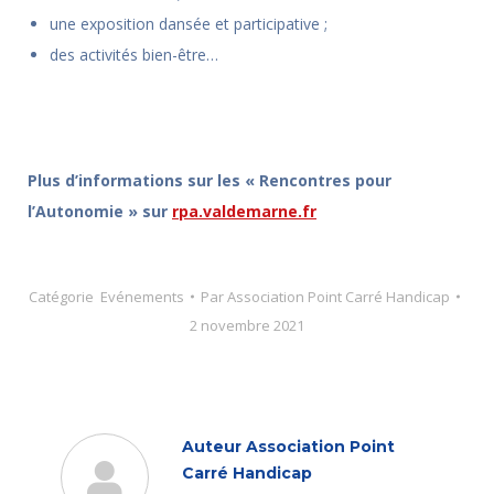
une exposition dansée et participative ;
des activités bien-être…
Plus d’informations sur les « Rencontres pour
l’Autonomie » sur
rpa.valdemarne.fr
Catégorie
Evénements
Par
Association Point Carré Handicap
2 novembre 2021
Auteur
Association Point
Carré Handicap