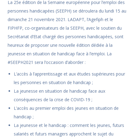
La 25e édition de la Semaine européenne pour l’emploi des
personnes handicapées (SEEPH) se déroulera du lundi 15 au
dimanche 21 novembre 2021. LADAPT, l’Agefiph et le
FIPHFP, co-organisateurs de la SEEPH, avec le soutien du
Secrétariat d’Etat chargé des personnes handicapées, sont
heureux de proposer une nouvelle édition dédiée à la
jeunesse en situation de handicap face à l’emploi. La
#SEEPH2021 sera l’occasion d’aborder :
L’accès à l’apprentissage et aux études supérieures pour
les personnes en situation de handicap ;
La jeunesse en situation de handicap face aux
conséquences de la crise de COVID-19 ;
L’accès au premier emploi des jeunes en situation de
handicap ;
La jeunesse et le handicap : comment les jeunes, futurs
salariés et futurs managers approchent le sujet du