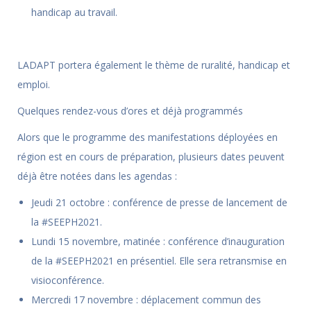
handicap au travail.
LADAPT portera également le thème de ruralité, handicap et
emploi.
Quelques rendez-vous d’ores et déjà programmés
Alors que le programme des manifestations déployées en
région est en cours de préparation, plusieurs dates peuvent
déjà être notées dans les agendas :
Jeudi 21 octobre : conférence de presse de lancement de
la #SEEPH2021.
Lundi 15 novembre, matinée : conférence d’inauguration
de la #SEEPH2021 en présentiel. Elle sera retransmise en
visioconférence.
Mercredi 17 novembre : déplacement commun des