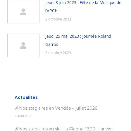
Jeudi 8 juin 2023 : Fête de la Musique de
l’APCH
2 octobre 2023
Jeudi 25 mai 2023 : Journée Roland
Garros
2 octobre 2023
Actualités
✌ Nos stagiaires en Vendée – juillet 2026
3 août 2026
✌ Nos stagiaires au ski – la Plagne 1800 – janvier