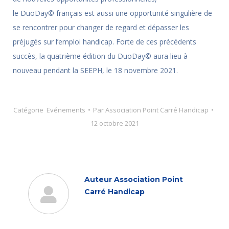
le DuoDay© français est aussi une opportunité singulière de
se rencontrer pour changer de regard et dépasser les
préjugés sur l’emploi handicap. Forte de ces précédents
succès, la quatrième édition du DuoDay© aura lieu à
nouveau pendant la SEEPH, le 18 novembre 2021.
Catégorie
Evénements
Par
Association Point Carré Handicap
12 octobre 2021
Auteur
Association Point
Carré Handicap