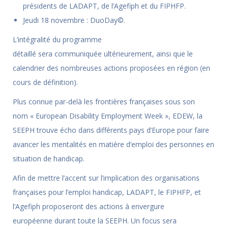
présidents de LADAPT, de l’Agefiph et du FIPHFP.
Jeudi 18 novembre : DuoDay©.
L’intégralité du programme
détaillé sera communiquée ultérieurement, ainsi que le
calendrier des nombreuses actions proposées en région (en
cours de définition).
Plus connue par-delà les frontières françaises sous son
nom « European Disability Employment Week », EDEW, la
SEEPH trouve écho dans différents pays d’Europe pour faire
avancer les mentalités en matière d’emploi des personnes en
situation de handicap.
Afin de mettre l’accent sur l’implication des organisations
françaises pour l’emploi handicap, LADAPT, le FIPHFP, et
l’Agefiph proposeront des actions à envergure
européenne durant toute la SEEPH. Un focus sera