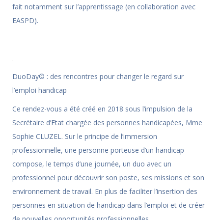
fait notamment sur l’apprentissage (en collaboration avec
EASPD).
DuoDay© : des rencontres pour changer le regard sur
l’emploi handicap
Ce rendez-vous a été créé en 2018 sous l’impulsion de la
Secrétaire d’Etat chargée des personnes handicapées, Mme
Sophie CLUZEL. Sur le principe de l’immersion
professionnelle, une personne porteuse d’un handicap
compose, le temps d’une journée, un duo avec un
professionnel pour découvrir son poste, ses missions et son
environnement de travail. En plus de faciliter l’insertion des
personnes en situation de handicap dans l’emploi et de créer
de nouvelles opportunités professionnelles,