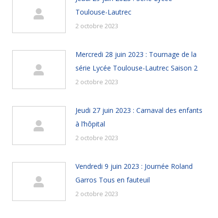
Toulouse-Lautrec
2 octobre 2023
Mercredi 28 juin 2023 : Tournage de la
série Lycée Toulouse-Lautrec Saison 2
2 octobre 2023
Jeudi 27 juin 2023 : Carnaval des enfants
à l’hôpital
2 octobre 2023
Vendredi 9 juin 2023 : Journée Roland
Garros Tous en fauteuil
2 octobre 2023