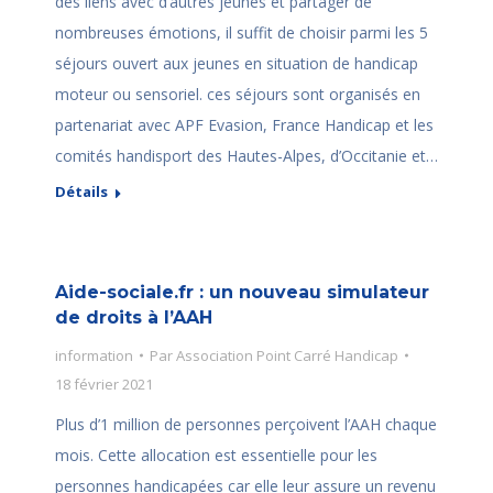
des liens avec d’autres jeunes et partager de
nombreuses émotions, il suffit de choisir parmi les 5
séjours ouvert aux jeunes en situation de handicap
moteur ou sensoriel. ces séjours sont organisés en
partenariat avec APF Evasion, France Handicap et les
comités handisport des Hautes-Alpes, d’Occitanie et…
Détails
Aide-sociale.fr : un nouveau simulateur
de droits à l’AAH
information
Par
Association Point Carré Handicap
18 février 2021
Plus d’1 million de personnes perçoivent l’AAH chaque
mois. Cette allocation est essentielle pour les
personnes handicapées car elle leur assure un revenu