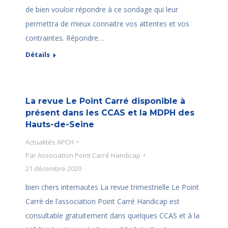
de bien vouloir répondre à ce sondage qui leur
permettra de mieux connaitre vos attentes et vos
contraintes. Répondre…
Détails
La revue Le Point Carré disponible à
présent dans les CCAS et la MDPH des
Hauts-de-Seine
Actualités APCH
Par
Association Point Carré Handicap
21 décembre 2020
bien chers internautes La revue trimestrielle Le Point
Carré de l’association Point Carré Handicap est
consultable gratuitement dans quelques CCAS et à la