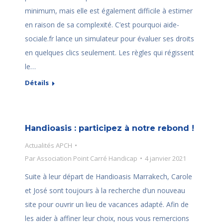
minimum, mais elle est également difficile à estimer
en raison de sa complexité. C’est pourquoi aide-
sociale.fr lance un simulateur pour évaluer ses droits
en quelques clics seulement. Les règles qui régissent
le…
Détails
Handioasis : participez à notre rebond !
Actualités APCH
Par
Association Point Carré Handicap
4 janvier 2021
Suite à leur départ de Handioasis Marrakech, Carole
et José sont toujours à la recherche d’un nouveau
site pour ouvrir un lieu de vacances adapté. Afin de
les aider à affiner leur choix, nous vous remercions